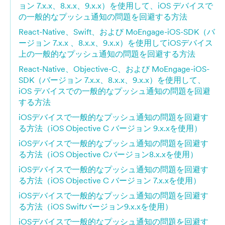
ョン 7.x.x、8.x.x、9.x.x）を使用して、iOS デバイスで
の一般的なプッシュ通知の問題を回避する方法
React-Native、Swift、および MoEngage-iOS-SDK（バ
ージョン 7.x.x 、8.x.x、9.x.x）を使用してiOSデバイス
上の一般的なプッシュ通知の問題を回避する方法
React-Native、Objective-C、および MoEngage-iOS-
SDK（バージョン 7.x.x、8.x.x、9.x.x）を使用して、
iOS デバイスでの一般的なプッシュ通知の問題を回避
する方法
iOSデバイスで一般的なプッシュ通知の問題を回避す
る方法（iOS Objective C バージョン 9.x.xを使用）
iOSデバイスで一般的なプッシュ通知の問題を回避す
る方法（iOS Objective Cバージョン8.x.xを使用）
iOSデバイスで一般的なプッシュ通知の問題を回避す
る方法（iOS Objective C バージョン 7.x.xを使用）
iOSデバイスで一般的なプッシュ通知の問題を回避す
る方法（iOS Swiftバージョン9.x.xを使用）
iOSデバイスで一般的なプッシュ通知の問題を回避す