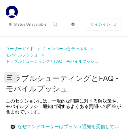
Status Unavailable
🌐
サインイン
ユーザーガイド
キャンペーンとチャネル
モバイルプッシュ
トラブルシューティングとFAQ - モバイルプッシュ
トラブルシューティングとFAQ -
モバイルプッシュ
このセクションには、一般的な問題に対する解決策や、
モバイルプッシュ通知に関するよくある質問への回答が
含まれています。
なぜエンドユーザーはプッシュ通知を受信してい