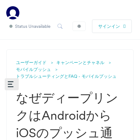
Status Unavailable
🌐
サインイン
ユーザーガイド
キャンペーンとチャネル
モバイルプッシュ
トラブルシューティングとFAQ - モバイルプッシュ
なぜディープリン
クはAndroidから
iOSのプッシュ通