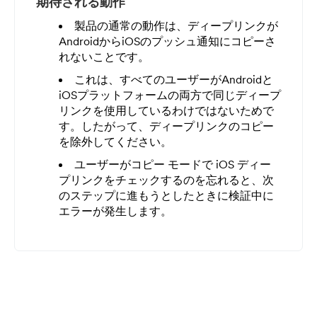
期待される動作
製品の通常の動作は、ディープリンクが
AndroidからiOSのプッシュ通知にコピーさ
れないことです。
これは、すべてのユーザーがAndroidと
iOSプラットフォームの両方で同じディープ
リンクを使用しているわけではないためで
す。したがって、ディープリンクのコピー
を除外してください。
ユーザーがコピー モードで iOS ディー
プリンクをチェックするのを忘れると、次
のステップに進もうとしたときに検証中に
エラーが発生します。