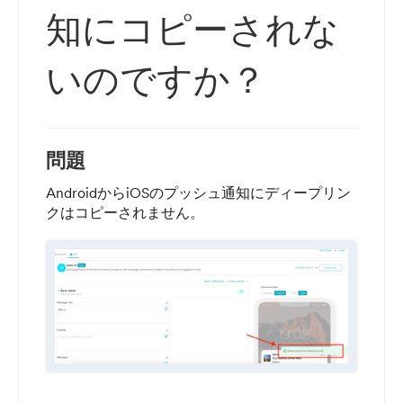
知にコピーされな
いのですか？
問題
AndroidからiOSのプッシュ通知にディープリン
クはコピーされません。