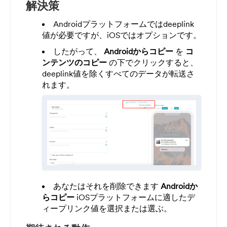
解決策
Androidプラットフォームではdeeplink
値が必要ですが、iOSではオプションです。
したがって、
Androidからコピー
を
コ
ンテンツのコピー
の下でクリックすると、
deeplink値を除くすべてのデータが転送さ
れます。
あなたはそれを削除できます
Androidか
らコピー
iOSプラットフォームに適したデ
ィープリンク値を選択または選ぶ。