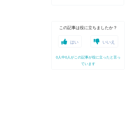
この記事は役に立ちましたか？
はい
いいえ
0人中0人がこの記事が役に立ったと言っ
ています