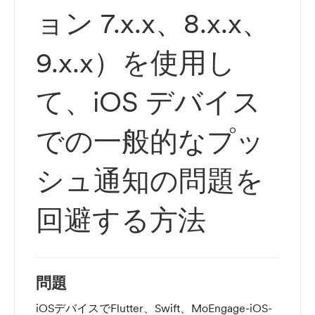
ョン 7.x.x、8.x.x、
9.x.x）を使用し
て、iOS デバイス
での一般的なプッ
シュ通知の問題を
回避する方法
問題
iOSデバイスでFlutter、Swift、MoEngage-iOS-