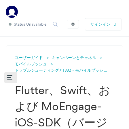
Status Unavailable
🌐
サインイン
ユーザーガイド
キャンペーンとチャネル
モバイルプッシュ
トラブルシューティングとFAQ - モバイルプッシュ
Flutter、Swift、お
よび MoEngage-
iOS-SDK（バージ