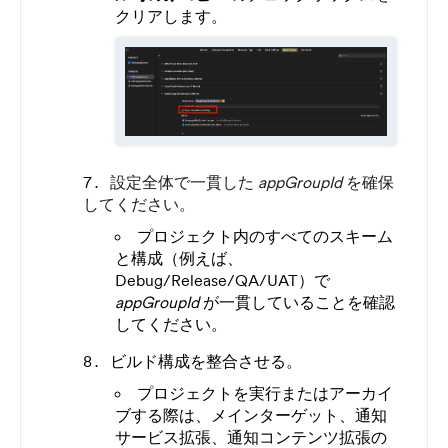
クリアします。
設定全体で一貫した
appGroupId
を確保
してください。
プロジェクト内のすべてのスキーム
と構成（例えば、
Debug/Release/QA/UAT）で
appGroupId
が一貫していることを確認
してください。
ビルド構成を整合させる。
プロジェクトを実行またはアーカイ
ブする際は、メインターゲット、通知
サービス拡張、通知コンテンツ拡張の