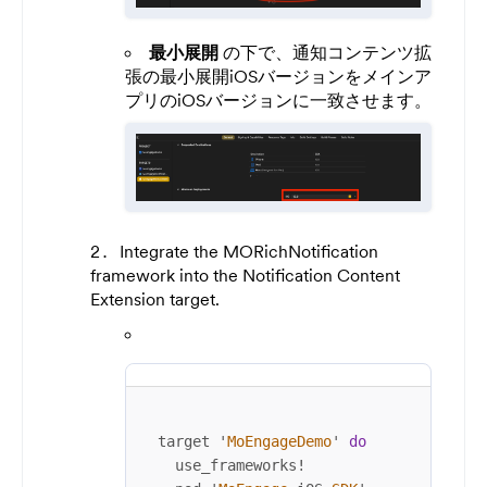
最小展開
の下で、通知コンテンツ拡
張の最小展開iOSバージョンをメインア
プリのiOSバージョンに一致させます。
Integrate the MORichNotification
framework into the Notification Content
Extension target.
target '
MoEngageDemo
' 
do
  use_frameworks
!