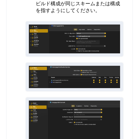
ビルド構成が同じスキームまたは構成
を指すようにしてください。