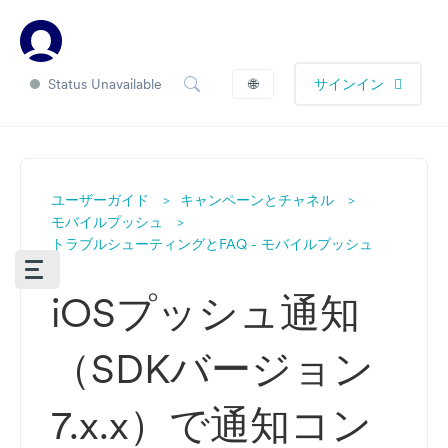
Status Unavailable
🌐
サインイン
ユーザーガイド
キャンペーンとチャネル
モバイルプッシュ
トラブルシューティングとFAQ - モバイルプッシュ
iOSプッシュ通知
（SDKバージョン
7.x.x）で通知コン