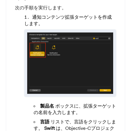
次の手順を実行します。
通知コンテンツ拡張ターゲットを作成
します。
製品名
ボックスに、拡張ターゲット
の名前を入力します。
言語
リストで、言語をクリックしま
す。
Swift
は、Objective-Cプロジェク