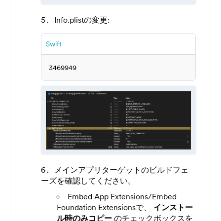
Info.plistの変更:
Swift
3469949
メインアプリターゲットのビルドフェ
ーズを確認してください。
Embed App Extensions/Embed
Foundation Extensionsで、
インストー
ル時のみコピー
のチェックボックスを