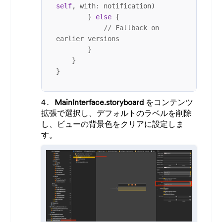
self
, with: notification)

        } 
else
 {

// Fallback on 
earlier versions
        }

    }

}
MainInterface.storyboard
をコンテンツ
拡張で選択し、デフォルトのラベルを削除
し、ビューの背景色をクリアに設定しま
す。