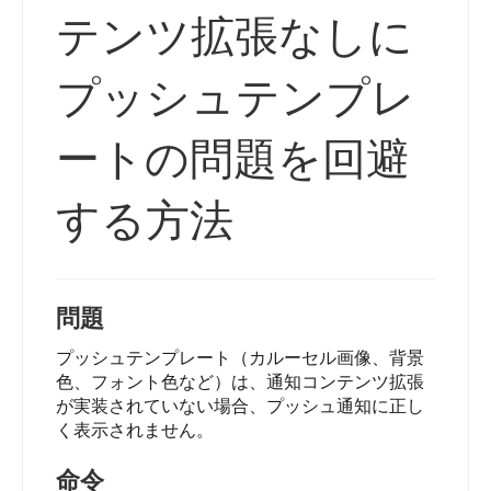
テンツ拡張なしに
プッシュテンプレ
ートの問題を回避
する方法
問題
プッシュテンプレート（カルーセル画像、背景
色、フォント色など）は、通知コンテンツ拡張
が実装されていない場合、プッシュ通知に正し
く表示されません。
命令