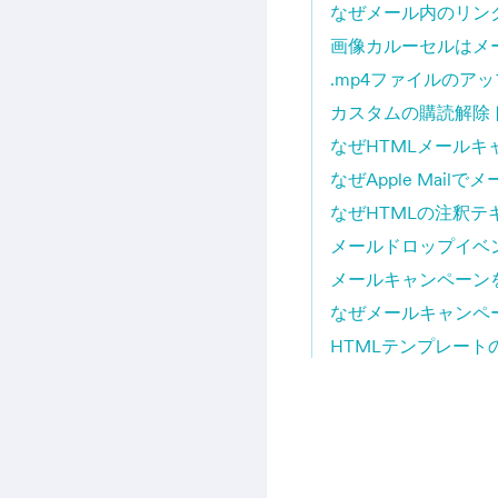
なぜメール内のリン
画像カルーセルはメ
.mp4ファイルのア
カスタムの購読解除
なぜHTMLメール
なぜApple Mai
なぜHTMLの注釈
メールドロップイベ
メールキャンペーン
なぜメールキャンペ
HTMLテンプレート