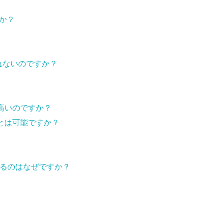
すか？
されないのですか？
高いのですか？
とは可能ですか？
生するのはなぜですか？