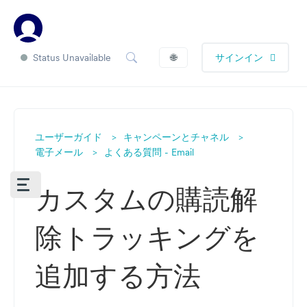
Status Unavailable
🌐
サインイン
ユーザーガイド
キャンペーンとチャネル
電子メール
よくある質問 - Email
カスタムの購読解
除トラッキングを
追加する方法