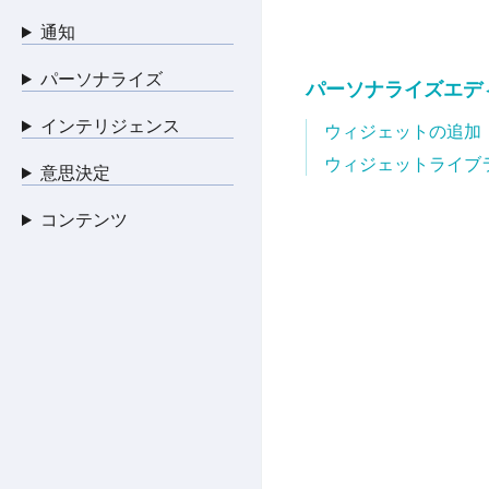
通知
パーソナライズ
パーソナライズエディ
インテリジェンス
ウィジェットの追加
ウィジェットライブ
意思決定
コンテンツ