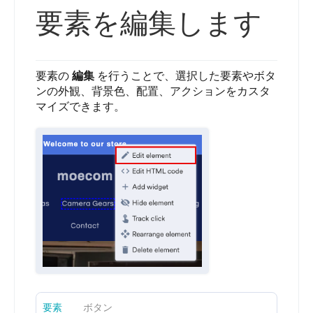
要素を編集します
要素の
編集
を行うことで、選択した要素やボタ
ンの外観、背景色、配置、アクションをカスタ
マイズできます。
要素
ボタン