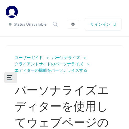
Status Unavailable
🌐
サインイン
ユーザーガイド
パーソナライズ
クライアントサイドのパーソナライズ
エディターの機能をパーソナライズする
パーソナライズエ
ディターを使用し
てウェブページの