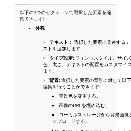
以下の2つのセクションで選択した要素を編
集できます:
外観
テキスト：
選択した要素に関連するテ
ストを追加します。
タイプ設定:
フォントスタイル、サイ
色、太さ、テキストの配置をカスタマイ
ます。
背景:
選択した要素の背景に対して以
編集を行うことができます:
背景色を変更する。
画像のURLを埋め込む。
ローカルストレージから背景画像
ップロードする。