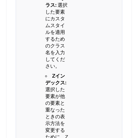
ラス:
選択
した要素
にカスタ
ムスタイ
ルを適用
するため
のクラス
名を入力
してくだ
さい。
Zイン
デックス:
選択した
要素が他
の要素と
重なった
ときの表
示方法を
変更する
ために、Z