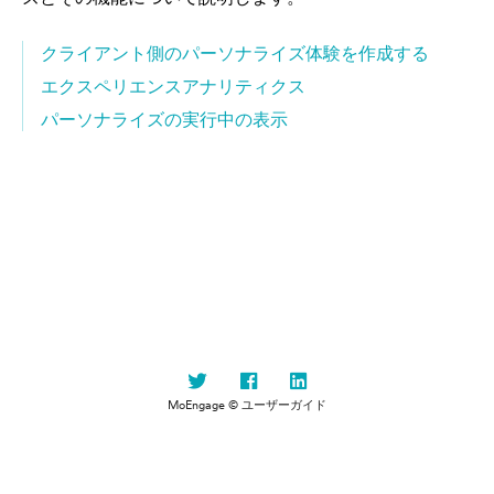
クライアント側のパーソナライズ体験を作成する
エクスペリエンスアナリティクス
パーソナライズの実行中の表示
MoEngage © ユーザーガイド