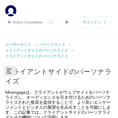
Status Unavailable
🌐
サインイン
ユーザーガイド
パーソナライズ
クライアントサイドのパーソナライズ
クライアントサイドのパーソナライズ
クライアントサイドのパーソナラ
イズ
Moengageは、クライアントがウェブサイトをパーソナ
ライズし、オーディエンスを引き付けるためのパーソナ
ライズされた推奨を提供することで、より良いエンゲー
ジメントとビジネスの展望を生み出すことを可能にしま
す。この記事では、クライアントサイドのパーソナライ
ズとその機能について説明します。