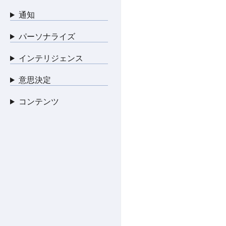
通知
パーソナライズ
インテリジェンス
意思決定
コンテンツ