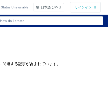
🌐
Status Unavailable
日本語 (JP)
サインイン
の作成に関連する記事が含まれています。