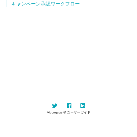
キャンペーン承認ワークフロー
MoEngage © ユーザーガイド