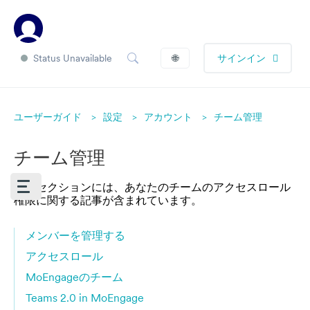
Status Unavailable
🌐
サインイン
ユーザーガイド
設定
アカウント
チーム管理
チーム管理
このセクションには、あなたのチームのアクセスロール
権限に関する記事が含まれています。
メンバーを管理する
アクセスロール
MoEngageのチーム
Teams 2.0 in MoEngage