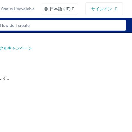
🌐
Status Unavailable
日本語 (JP)
サインイン
クルキャンペーン
ます。