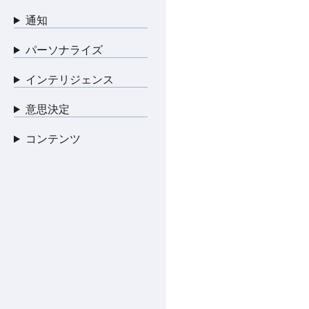
通知
パーソナライズ
インテリジェンス
意思決定
コンテンツ