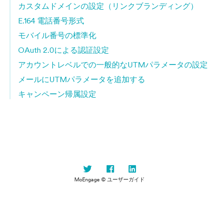
カスタムドメインの設定（リンクブランディング）
E.164 電話番号形式
モバイル番号の標準化
OAuth 2.0による認証設定
アカウントレベルでの一般的なUTMパラメータの設定
メールにUTMパラメータを追加する
キャンペーン帰属設定
MoEngage © ユーザーガイド