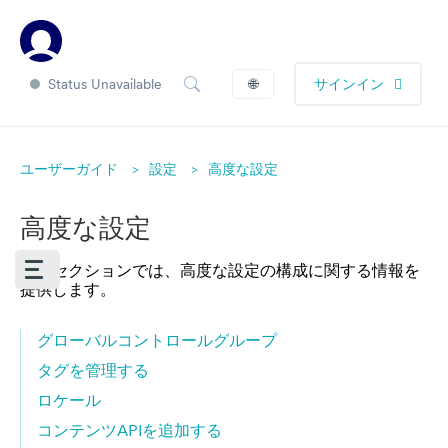
Status Unavailable
🌐
サインイン
ユーザーガイド
設定
高度な設定
高度な設定
このセクションでは、高度な設定の構成に関する情報を
提供します。
グローバルコントロールグループ
タグを管理する
ロケール
コンテンツAPIを追加する