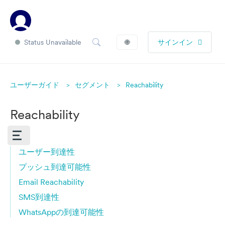
Status Unavailable
🌐
サインイン
ユーザーガイド
セグメント
Reachability
Reachability
ユーザー到達性
プッシュ到達可能性
Email Reachability
SMS到達性
WhatsAppの到達可能性