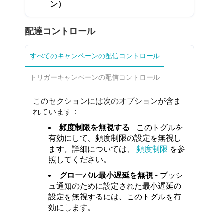
ン）
配達コントロール
すべてのキャンペーンの配信コントロール
トリガーキャンペーンの配信コントロール
このセクションには次のオプションが含ま
れています：
頻度制限を無視する
- このトグルを
有効にして、頻度制限の設定を無視し
ます。詳細については、
頻度制限
を参
照してください。
グローバル最小遅延を無視
- プッシ
ュ通知のために設定された最小遅延の
設定を無視するには、このトグルを有
効にします。