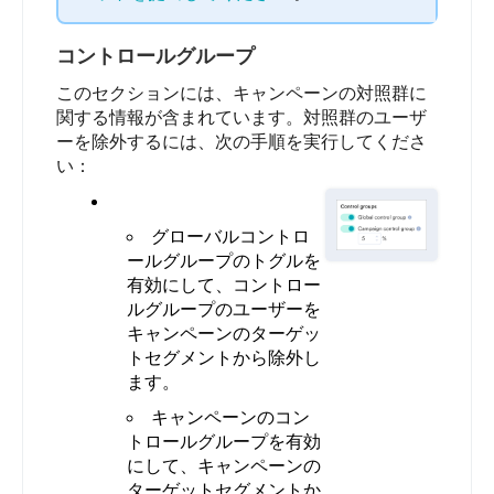
コントロールグループ
このセクションには、キャンペーンの対照群に
関する情報が含まれています。対照群のユーザ
ーを除外するには、次の手順を実行してくださ
い：
グローバルコントロ
ールグループのトグルを
有効にして、コントロー
ルグループのユーザーを
キャンペーンのターゲッ
トセグメントから除外し
ます。
キャンペーンのコン
トロールグループを有効
にして、キャンペーンの
ターゲットセグメントか