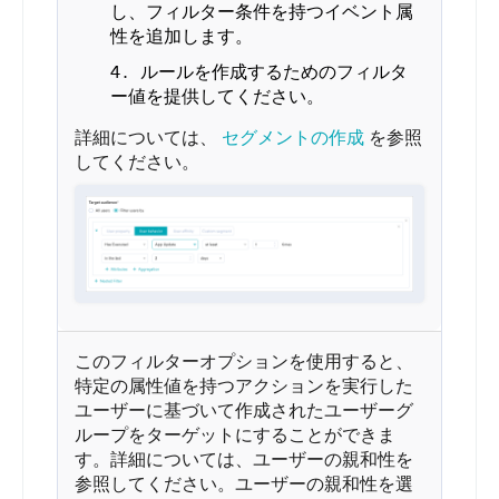
し、フィルター条件を持つイベント属
性を追加します。
ルールを作成するためのフィルタ
ー値を提供してください。
詳細については、
セグメントの作成
を参照
してください。
このフィルターオプションを使用すると、
特定の属性値を持つアクションを実行した
ユーザーに基づいて作成されたユーザーグ
ループをターゲットにすることができま
す。詳細については、ユーザーの親和性を
参照してください。ユーザーの親和性を選