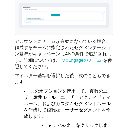
アカウントにチームが有効になっている場合、
作成するチームに指定されたセグメンテーショ
ン基準がキャンペーンにAND条件で追加されま
す。詳細については、
MoEngageのチーム
を参
照してください。
フィルター基準を選択した後、次のこともでき
ます：
このオプションを使用して、複数のユー
ザー属性ルール、ユーザーアクティビティ
ルール、およびカスタムセグメントルール
を作成して複雑なユーザーセグメントを作
成します。
+ フィルター
をクリックしま