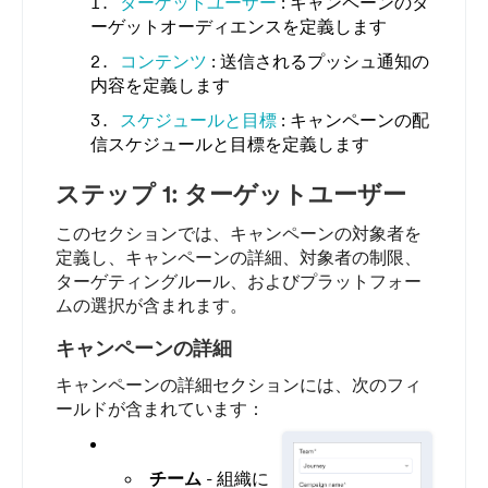
ターゲットユーザー
: キャンペーンのタ
ーゲットオーディエンスを定義します
コンテンツ
: 送信されるプッシュ通知の
内容を定義します
スケジュールと目標
: キャンペーンの配
信スケジュールと目標を定義します
ステップ 1: ターゲットユーザー
このセクションでは、キャンペーンの対象者を
定義し、キャンペーンの詳細、対象者の制限、
ターゲティングルール、およびプラットフォー
ムの選択が含まれます。
キャンペーンの詳細
キャンペーンの詳細セクションには、次のフィ
ールドが含まれています：
チーム
- 組織に