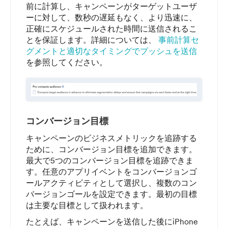
前に計算し、キャンペーンがターゲットユーザ
ーに対して、数秒の遅延もなく、より迅速に、
正確にスケジュールされた時間に送信されるこ
とを保証します。詳細については、
事前計算セ
グメントと適切なタイミングでプッシュを送信
を参照してください。
コンバージョン目標
キャンペーンのビジネスメトリックを追跡する
ために、コンバージョン目標を追加できます。
最大で5つのコンバージョン目標を追跡できま
す。任意のアプリイベントをコンバージョンゴ
ールアクティビティとして選択し、複数のコン
バージョンゴールを設定できます。最初の目標
は主要な目標として扱われます。
たとえば、キャンペーンを送信した後にiPhone