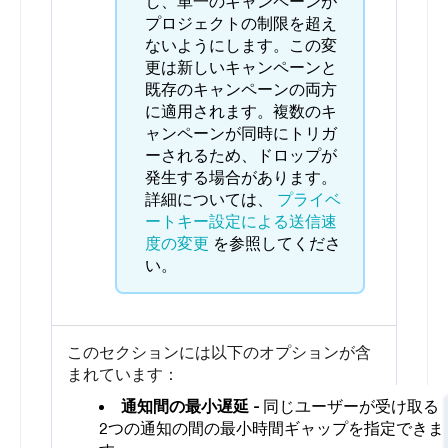
し、単一のキャンペーンが
プロジェクトの制限を超え
ないようにします。この変
更は新しいキャンペーンと
既存のキャンペーンの両方
に適用されます。複数のキ
ャンペーンが同時にトリガ
ーされるため、ドロップが
発生する場合があります。
詳細については、
プライベ
ートキー設定による送信速
度の変更
を参照してくださ
い。
このセクションには以下のオプションが含
まれています：
通知間の最小遅延 -
同じユーザーが受け取る
2つの通知の間の最小時間ギャップを指定できま