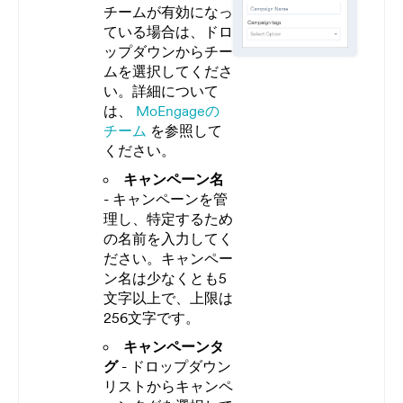
チームが有効になっ
ている場合は、ドロ
ップダウンからチー
ムを選択してくださ
い。詳細について
は、
MoEngageの
チーム
を参照して
ください。
キャンペーン名
- キャンペーンを管
理し、特定するため
の名前を入力してく
ださい。キャンペー
ン名は少なくとも5
文字以上で、上限は
256文字です。
キャンペーンタ
グ
- ドロップダウン
リストからキャンペ