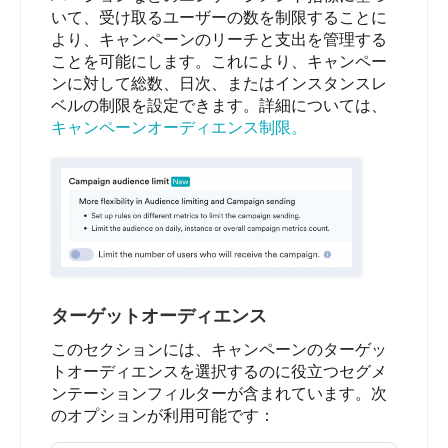
いて、受け取るユーザーの数を制限することに
より、キャンペーンのリーチと支出を管理する
ことを可能にします。これにより、キャンペー
ンに対して総数、日次、またはインスタンスレ
ベルの制限を設定できます。詳細については、
キャンペーンオーディエンス制限。
ターゲットオーディエンス
このセクションには、キャンペーンのターゲッ
トオーディエンスを選択するのに役立つセグメ
ンテーションフィルターが含まれています。次
のオプションが利用可能です：