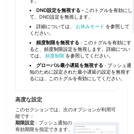
す。
DND設定を無視する -
このトグルを有効にし
て、DND設定を無視します。
詳細については、
お休みモード
を参照して
ください。
頻度制限を無視する
- このトグルを有効にす
ると、頻度制限設定を無視します。詳細につい
ては、
頻度制限
を参照してください。
グローバル最小遅延を無視する
- プッシュ通
知のために設定された最小遅延の設定を無視す
るには、このトグルを有効にしてください。
高度な設定
このセクションでは、次のオプションが利用可
能です：
期限設定
- プッシュ通知の
有効期限を指定できます。