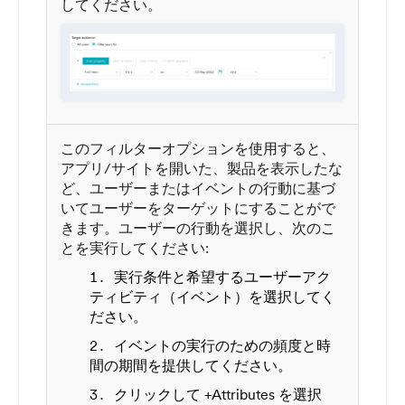
してください。
このフィルターオプションを使用すると、
アプリ/サイトを開いた、製品を表示したな
ど、ユーザーまたはイベントの行動に基づ
いてユーザーをターゲットにすることがで
きます。ユーザーの行動を選択し、次のこ
とを実行してください:
実行条件と希望するユーザーアク
ティビティ（イベント）を選択してく
ださい。
イベントの実行のための頻度と時
間の期間を提供してください。
クリックして +Attributes を選択