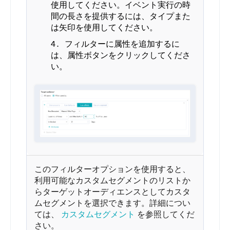
使用してください。イベント実行の時
間の長さを提供するには、タイプまた
は矢印を使用してください。
フィルターに属性を追加するに
は、属性ボタンをクリックしてくださ
い。
このフィルターオプションを使用すると、
利用可能なカスタムセグメントのリストか
らターゲットオーディエンスとしてカスタ
ムセグメントを選択できます。詳細につい
ては、
カスタムセグメント
を参照してくだ
さい。