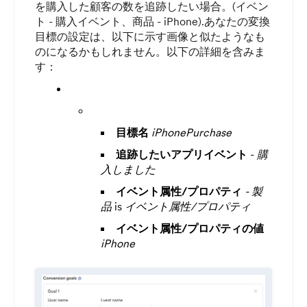
を購入した顧客の数を追跡したい場合。(イベン
ト - 購入イベント、商品 - iPhone).あなたの変換
目標の設定は、以下に示す画像と似たようなも
のになるかもしれません。以下の詳細を含みま
す：
目標名
iPhonePurchase
追跡したいアプリイベント
-
購
入しました
イベント属性/プロパティ
- 製
品
is
イベント属性/プロパティ
イベント属性/プロパティの値
iPhone