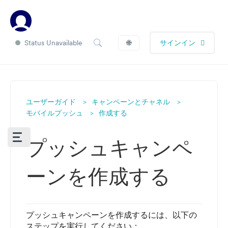
Status Unavailable
🌐
サインイン
ユーザーガイド
キャンペーンとチャネル
モバイルプッシュ
作成する
プッシュキャンペ
ーンを作成する
プッシュキャンペーンを作成するには、以下の
ステップを実行してください：