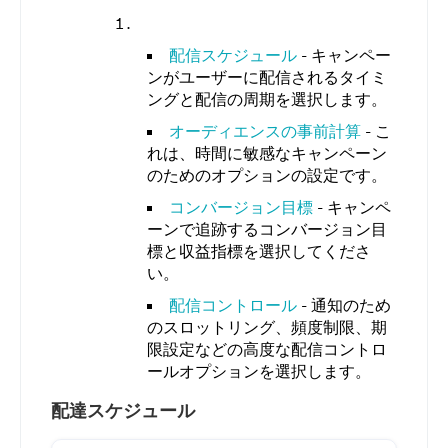
配信スケジュール
- キャンペー
ンがユーザーに配信されるタイミ
ングと配信の周期を選択します。
オーディエンスの事前計算
- こ
れは、時間に敏感なキャンペーン
のためのオプションの設定です。
コンバージョン目標
- キャンペ
ーンで追跡するコンバージョン目
標と収益指標を選択してくださ
い。
配信コントロール
- 通知のため
のスロットリング、頻度制限、期
限設定などの高度な配信コントロ
ールオプションを選択します。
配達スケジュール