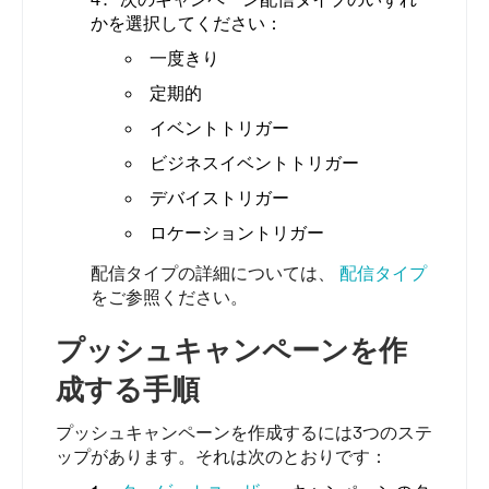
かを選択してください：
一度きり
定期的
イベントトリガー
ビジネスイベントトリガー
デバイストリガー
ロケーショントリガー
配信タイプの詳細については、
配信タイプ
をご参照ください。
プッシュキャンペーンを作
成する手順
プッシュキャンペーンを作成するには3つのステ
ップがあります。それは次のとおりです：