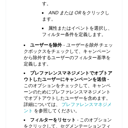
す。
AND または OR
をクリックし
ます。
属性またはイベントを選択し、
フィルター条件を定義します。
ユーザーを除外
-
ユーザーを除外
チェッ
クボックスをチェックして、キャンペーン
から除外するユーザーのフィルター基準を
定義します。
プレファレンスマネジメントでオプトア
ウトしたユーザーにキャンペーンを送信 -
このオプションをチェックして、キャンペ
ーンのためにプレファレンスマネジメント
でオプトアウトしたユーザーを含めます。
詳細については、
プレファレンスマネジメ
ント
を参照してください。
フィルターをリセット
- このオプション
をクリックして、セグメンテーションフィ