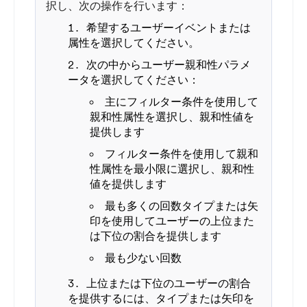
択し、次の操作を行います：
希望するユーザーイベントまたは
属性を選択してください。
次の中からユーザー親和性パラメ
ータを選択してください：
主にフィルター条件を使用して
親和性属性を選択し、親和性値を
提供します
フィルター条件を使用して親和
性属性を最小限に選択し、親和性
値を提供します
最も多くの回数タイプまたは矢
印を使用してユーザーの上位また
は下位の割合を提供します
最も少ない回数
上位または下位のユーザーの割合
を提供するには、タイプまたは矢印を