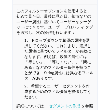
このフィルターオプションを使用すると、
初めて見た日、最後に見た日、都市などの
ユーザー属性に基づいてユーザーをターゲ
ットにできます。ユーザー プロパティ タブ
を選択し、次の操作を行います：
ドロップダウンで希望の属性を選
択してください。これにより、選択し
た属性に基づいてフィルターが有効に
なります。例えば、数値の属性には
「等しい」、「等しくない」、「間に
ある」などのフィルター条件を持つこ
とができ、String属性には異なるフィル
ターがあります。
希望するユーザーセグメントを作
成するためのフィルタ値を提供してく
ださい。
詳細については、
セグメントの作成
を参照