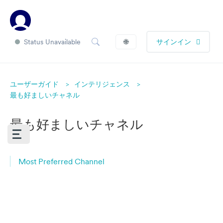
Status Unavailable
🌐
サインイン
ユーザーガイド
インテリジェンス
最も好ましいチャネル
最も好ましいチャネル
Most Preferred Channel