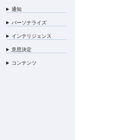
通知
パーソナライズ
インテリジェンス
意思決定
コンテンツ