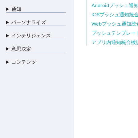
Androidプッシュ
通知
iOSプッシュ通知統
パーソナライズ
Webプッシュ通知統
プッシュテンプレー
インテリジェンス
アプリ内通知統合検
意思決定
コンテンツ