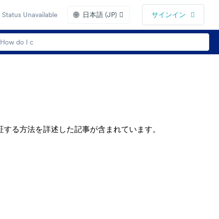
🌐
Status Unavailable
日本語 (JP)
サインイン
証する方法を詳述した記事が含まれています。