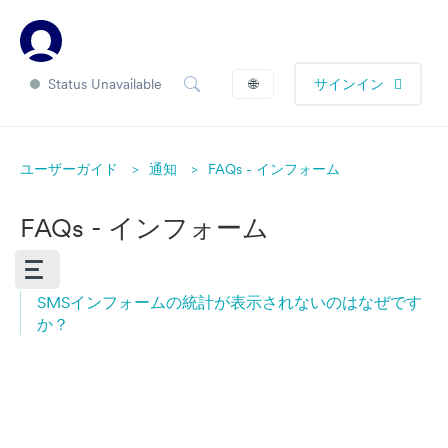
Status Unavailable
🌐
サインイン
ユーザーガイド
通知
FAQs - インフォーム
FAQs - インフォーム
SMSインフォームの統計が表示されないのはなぜです
か？