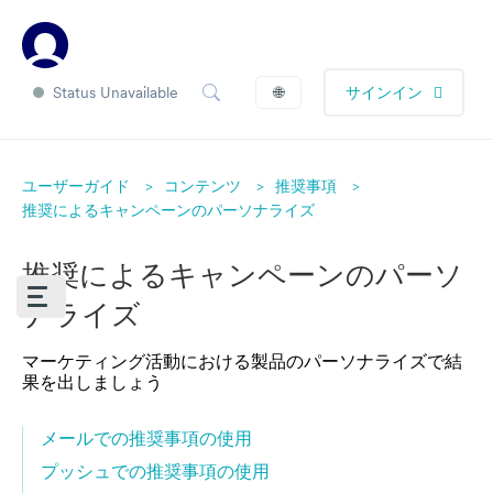
Status Unavailable
🌐
サインイン
ユーザーガイド
コンテンツ
推奨事項
推奨によるキャンペーンのパーソナライズ
推奨によるキャンペーンのパーソ
ナライズ
マーケティング活動における製品のパーソナライズで結
果を出しましょう
メールでの推奨事項の使用
プッシュでの推奨事項の使用