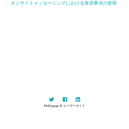
オンサイトメッセージングにおける推奨事項の使用
MoEngage © ユーザーガイド