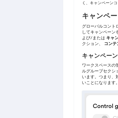
く、キャンペーンコ
キャンペー
グローバルコント
してキャンペーン
よび/または
キャ
クション、
コンテ
キャンペーン
ワークスペースの
ルグループセクシ
います。つまり、
いことになります