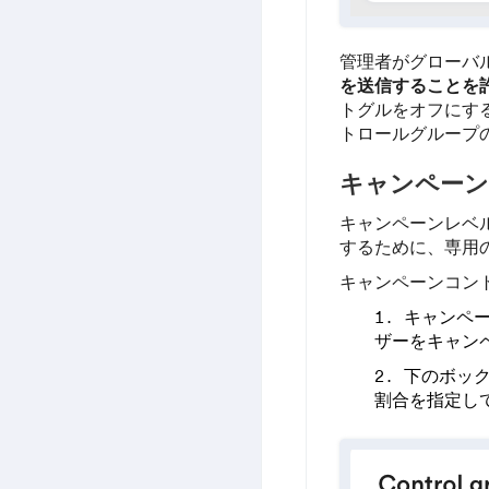
管理者がグローバ
を送信することを
トグルをオフにする
トロールグループ
キャンペーン
キャンペーンレベ
するために、専用
キャンペーンコン
キャンペ
ザーをキャン
下のボッ
割合を指定し