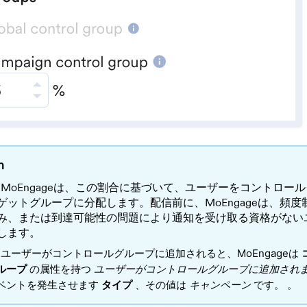
n
MoEngageは、この割合に基づいて、ユーザーをコントロー
ゲットグループに分配します。配信前に、MoEngageは、頻
み、または到達可能性の問題により通知を受け取る資格がない
します。
ユーザーがコントロールグループに追加されると、MoEngageは
ループ
の属性を持つ
ユーザーがコントロールグループに追加され
ベントを発生させます
タイプ
、その値は
キャンペーン
です。
。