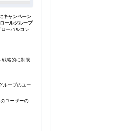
にキャンペーン
ロールグループ
グローバルコン
を戦略的に制限
グループのユー
スのユーザーの