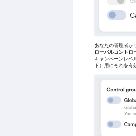
あなたの管理者が
ローバルコントロ
キャンペーンレベ
ト）用にそれを有