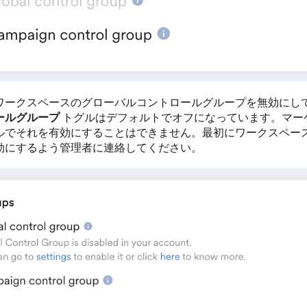
ワークスペースのグローバルコントロールグループを無効にし
ールグループ
トグルはデフォルトでオフになっています。マー
ルでそれを有効にすることはできません。最初にワークスペー
効にするよう管理者に連絡してください。