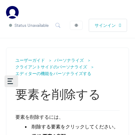
Status Unavailable
🌐
サインイン
ユーザーガイド
パーソナライズ
クライアントサイドのパーソナライズ
エディターの機能をパーソナライズする
要素を削除する
要素を削除するには、
削除する要素をクリックしてください。