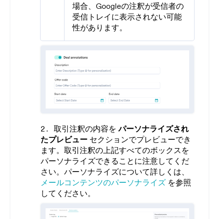
場合、Googleの注釈が受信者の
受信トレイに表示されない可能
性があります。
取引注釈の内容を
パーソナライズされ
たプレビュー
セクションでプレビューでき
ます。取引注釈の上記すべてのボックスを
パーソナライズできることに注意してくだ
さい。パーソナライズについて詳しくは、
メールコンテンツのパーソナライズ
を参照
してください。