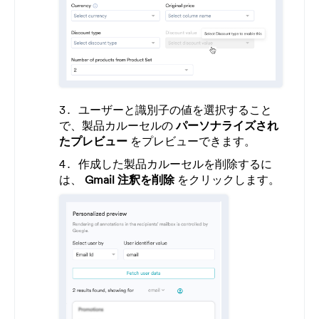
ユーザーと識別子の値を選択すること
で、製品カルーセルの
パーソナライズされ
たプレビュー
をプレビューできます。
作成した製品カルーセルを削除するに
は、
Gmail 注釈を削除
をクリックします。