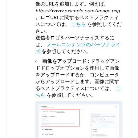
像のURLを追加します。例えば、
https://www.example.com/image.png
。ロゴURLに関するベストプラクティ
スについては、
こちら
を参照してくだ
さい。
送信者ロゴをパーソナライズするに
は、
メールコンテンツのパーソナライ
ズ
を参照してください。
画像をアップロード
: ドラッグアン
ドドロップオプションを使用して画像
をアップロードするか、コンピュータ
からアップロードします。画像に関す
るベストプラクティスについては、
こ
ちら
を参照してください。