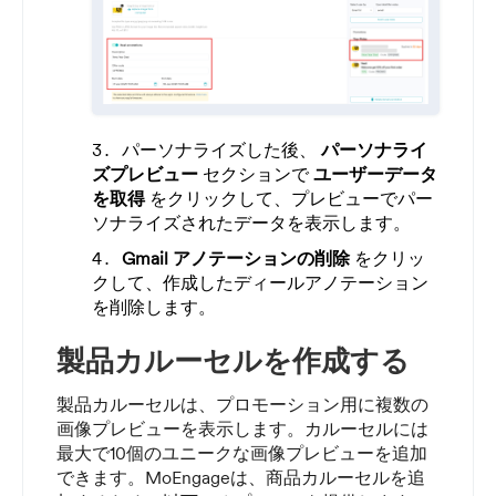
パーソナライズした後、
パーソナライ
ズプレビュー
セクションで
ユーザーデータ
を取得
をクリックして、プレビューでパー
ソナライズされたデータを表示します。
Gmail アノテーションの削除
をクリッ
クして、作成したディールアノテーション
を削除します。
製品カルーセルを作成する
製品カルーセルは、プロモーション用に複数の
画像プレビューを表示します。カルーセルには
最大で10個のユニークな画像プレビューを追加
できます。MoEngageは、商品カルーセルを追