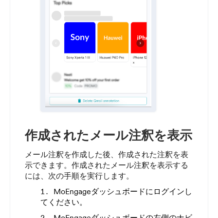
作成されたメール注釈を表示
メール注釈を作成した後、作成された注釈を表
示できます。作成されたメール注釈を表示する
には、次の手順を実行します。
MoEngageダッシュボードにログインし
てください。
MoEngageダッシュボードの左側のナビ