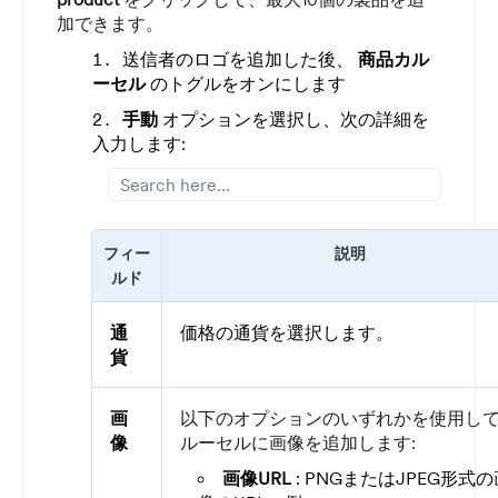
加できます。
送信者のロゴを追加した後、
商品カル
ーセル
のトグルをオンにします
手動
オプションを選択し、次の詳細を
入力します:
フィー
説明
ルド
通
価格の通貨を選択します。
貨
画
以下のオプションのいずれかを使用し
像
ルーセルに画像を追加します:
画像URL
: PNGまたはJPEG形式の