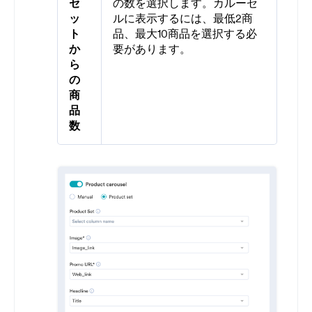
セ
の数を選択します。カルーセ
ッ
ルに表示するには、最低2商
ト
品、最大10商品を選択する必
か
要があります。
ら
の
商
品
数