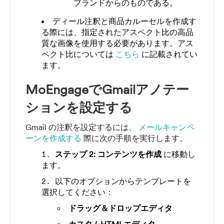
ブランドからのものである。
ディール注釈と商品カルーセルを作成す
る際には、指定されたアスペクト比の高品
質な画像を使用する必要があります。アス
ペクト比については
こちら
に記載されてい
ます。
MoEngageでGmailアノテー
ションを設定する
Gmail の注釈を設定するには、
メールキャンペ
ーンを作成する
際に次の手順を実行します。
ステップ 2: コンテンツを作成
に移動し
ます。
以下のオプションからテンプレートを
選択してください：
ドラッグ＆ドロップエディタ