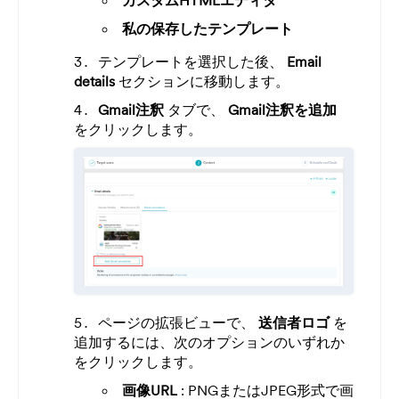
カスタムHTMLエディタ
私の保存したテンプレート
テンプレートを選択した後、
Email
details
セクションに移動します。
Gmail注釈
タブで、
Gmail注釈を追加
をクリックします。
ページの拡張ビューで、
送信者ロゴ
を
追加するには、次のオプションのいずれか
をクリックします。
画像URL
: PNGまたはJPEG形式で画