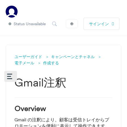
Status Unavailable
🌐
サインイン
ユーザーガイド
キャンペーンとチャネル
電子メール
作成する
Gmail注釈
Overview
Gmail の注釈により、顧客は受信トレイからプ
ロモーションを便利に表示して操作できます。