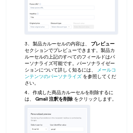
製品カルーセルの内容は、
プレビュー
セクションでプレビューできます。製品カ
ルーセルの上記のすべてのフィールドはパ
ーソナライズ可能です。パーソナライゼー
ションについて詳しく知るには、
メールコ
ンテンツのパーソナライズ
を参照してくだ
さい。
作成した商品カルーセルを削除するに
は、
Gmail 注釈を削除
をクリックします。