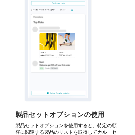
製品セットオプションの使用
製品セットオプションを使用すると、特定の顧
客に関連する製品のリストを取得してカルーセ