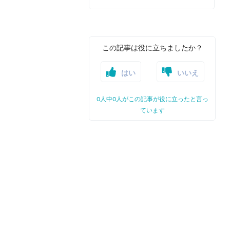
この記事は役に立ちましたか？
はい
いいえ
0人中0人がこの記事が役に立ったと言っ
ています