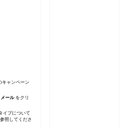
のキャンペーン
る
メール
をクリ
タイプについて
参照してくださ