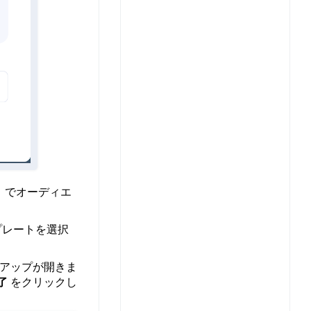
」でオーディエ
プレートを選択
アップが開きま
了
をクリックし