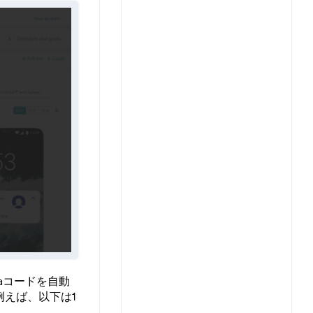
aコードを自動
えば、以下は1