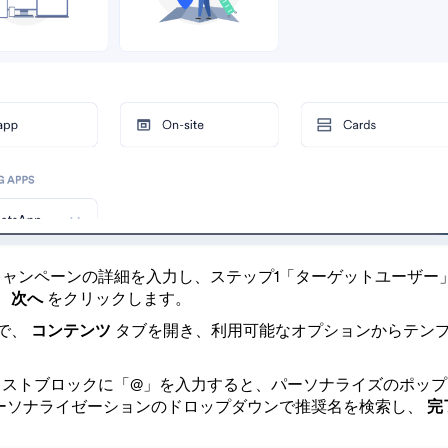
キャンペーンの詳細を入力し、ステップ1「ターゲットユーザー
、
次へ
をクリックします。
で、
コンテンツ
タブを開き、利用可能なオプションからテン
キストブロックに「@」を入力すると、パーソナライズのポップ
ーソナライゼーションのドロップダウンで推奨名を検索し、
完