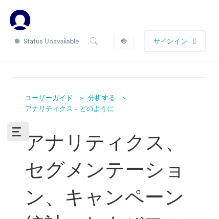
Status Unavailable
🌐
サインイン
ユーザーガイド
分析する
アナリティクス - どのように
アナリティクス、
セグメンテーショ
ン、キャンペーン