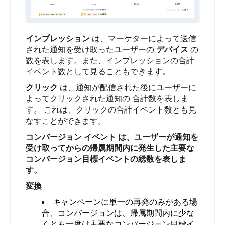
インプレッション
は、マーケターによって送信
された通知を受け取ったユーザーの
デバイス
の
数を表します。また、インプレッションの合計
イベント数として見ることもできます。
クリック
は、通知が配信された後にユーザーに
よってクリックされた通知の
合計数を表しま
す。
これは、クリックの合計イベント数とも見
なすことができます。
コンバージョン
イベント
は、ユーザーが通知を
受け取ってからの帰属期間内に発生した主要な
コンバージョン目標イベントの総数を表しま
す。
変換
キャンペーンに単一の再発のみがある場
合、コンバージョンは、帰属期間内に少な
くとも一度は主要なコンバージョン目標イ