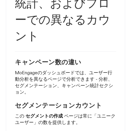
統計、およびフロ
ーでの異なるカウ
ント
キャンペーン数の違い
MoEngageのダッシュボードでは、ユーザー行
動分析を異なるページで分析できます - 分析、
セグメンテーション、キャンペーン統計セクシ
ョン。
セグメンテーションカウント
この
セグメントの作成
ページは常に「ユニーク
ユーザー」の数を提供します。