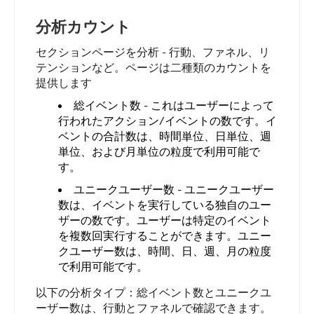
分析カウント
セクションページを分析 - 行動、ファネル、リ
テンションなど。ページは二種類のカウントを
提供します
総イベント数 - これはユーザーによって
行われたアクション/イベントの数です。イ
ベントの合計数は、時間単位、日単位、週
単位、および月単位の粒度で利用可能で
す。
ユニークユーザー数 - ユニークユーザー
数は、イベントを実行している独自のユー
ザーの数です。ユーザーは特定のイベント
を複数回実行することができます。ユニー
クユーザー数は、時間、日、週、月の粒度
で利用可能です。
以下の分析タイプ：総イベント数とユニークユ
ーザー数は、行動とファネルで確認できます。