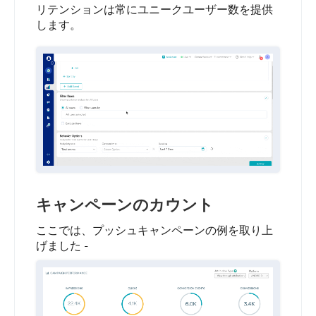
リテンションは常にユニークユーザー数を提供
します。
キャンペーンのカウント
ここでは、プッシュキャンペーンの例を取り上
げました -