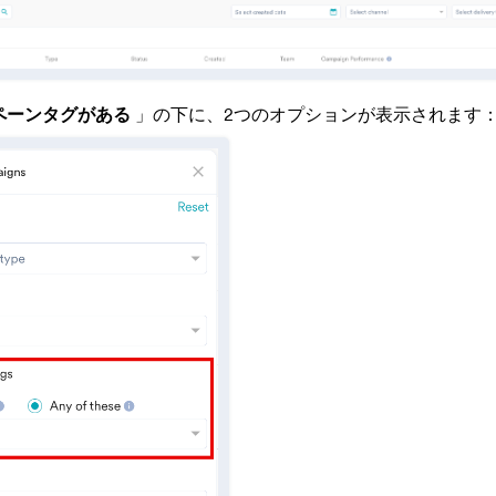
ペーンタグがある
」の下に、2つのオプションが表示されます