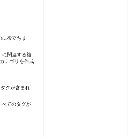
のに役立ちま
」に関連する複
カテゴリを作成
トタグが含まれ
すべてのタグが