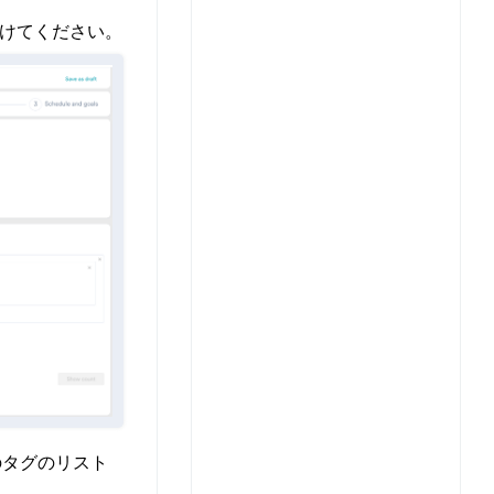
けてください。
のタグのリスト