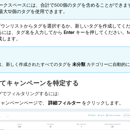
ークスペースには、合計で500個のタグを含めることができま
最大12個のタグを使用できます。
ダウンリストからタグを選択するか、新しいタグを作成してく
るには、タグ名を入力してから
Enter
キーを押してください。Mo
成します。
geは、新しく作成されたすべてのタグを
未分類
カテゴリーに自動的に
てキャンペーンを特定する
グでフィルタリングするには:
キャンペーンページで、
詳細フィルター
をクリックします。