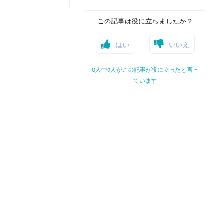
この記事は役に立ちましたか？
はい
いいえ
0人中0人がこの記事が役に立ったと言っ
ています