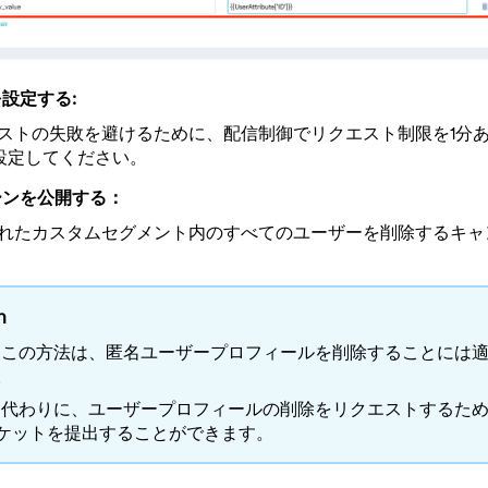
設定する:
ストの失敗を避けるために、配信制御でリクエスト制限を1分あた
設定してください。
ーンを公開する：
れたカスタムセグメント内のすべてのユーザーを削除するキャ
n
この方法は、匿名ユーザープロフィールを削除することには
。
代わりに、ユーザープロフィールの削除をリクエストするた
ケットを提出することができます。