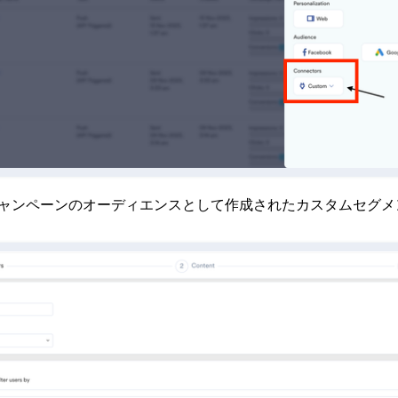
ャンペーンのオーディエンスとして作成されたカスタムセグメ