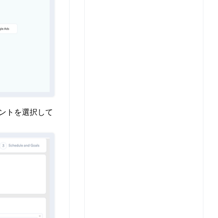
ントを選択して