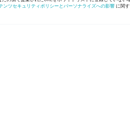
テンツセキュリティポリシーとパーソナライズへの影響
に関す