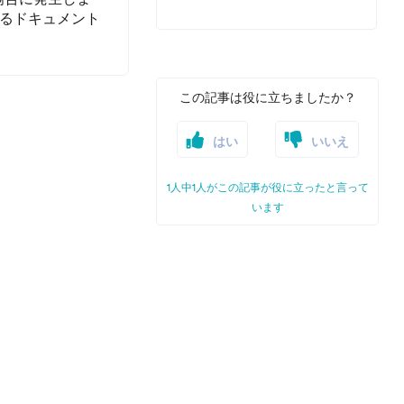
るドキュメント
この記事は役に立ちましたか？
はい
いいえ
1人中1人がこの記事が役に立ったと言って
います