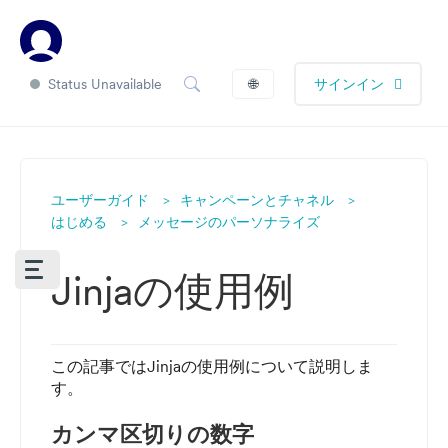
Status Unavailable
🌐
サインイン
ユーザーガイド
キャンペーンとチャネル
はじめる
メッセージのパーソナライズ
Jinjaの使用例
この記事ではJinjaの使用例について説明しま
す。
カンマ区切りの数字