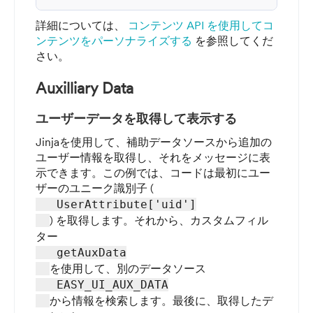
詳細については、
コンテンツ API を使用してコ
ンテンツをパーソナライズする
を参照してくだ
さい。
Auxilliary Data
ユーザーデータを取得して表示する
Jinjaを使用して、補助データソースから追加の
ユーザー情報を取得し、それをメッセージに表
示できます。この例では、コードは最初にユー
ザーのユニーク識別子 (
   UserAttribute['uid']

) を取得します。それから、カスタムフィル
ター
   getAuxData

を使用して、別のデータソース
   EASY_UI_AUX_DATA

から情報を検索します。最後に、取得したデ