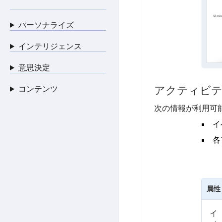
パーソナライズ
インテリジェンス
意思決定
アクティビテ
コンテンツ
次の情報が利用可
イ
各
属性
イ