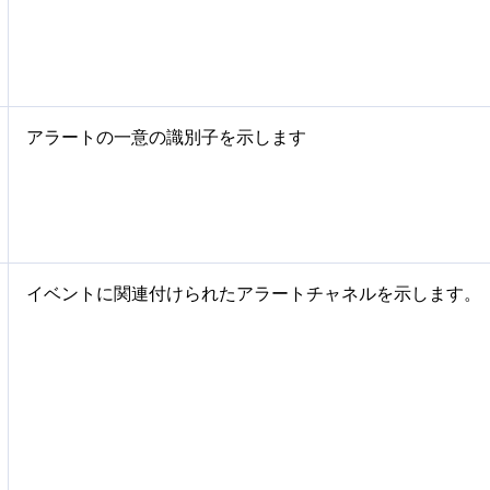
アラートの一意の識別子を示します
イベントに関連付けられたアラートチャネルを示します。