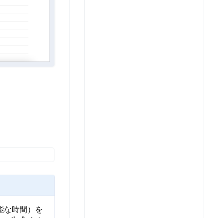
能な時間）を