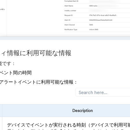
ィ情報に利用可能な情報
能です：
ベント間の時間
アラートイベントに利用可能な情報：
Description
デバイスでイベントが実行される時刻（デバイスで利用可