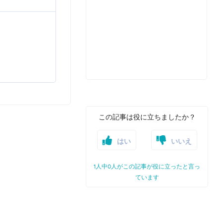
この記事は役に立ちましたか？
はい
いいえ
1人中0人がこの記事が役に立ったと言っ
ています