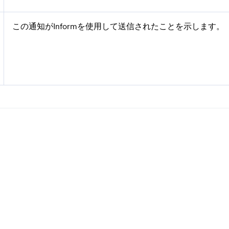
この通知がInformを使用して送信されたことを示します。